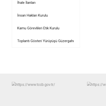
İhale İlanları
İnsan Hakları Kurulu
Kamu Görevlileri Etik Kurulu
Toplantı Gösteri Yürüyüşü Güzergahı