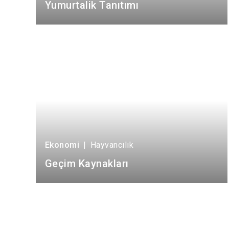
Yumurtalik Tanıtımı
Ekonomi
|
Hayvancılık
Geçim Kaynakları