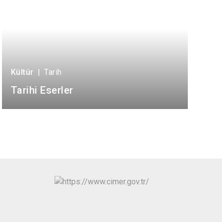
Kültür
|
Tarih
Tarihi Eserler