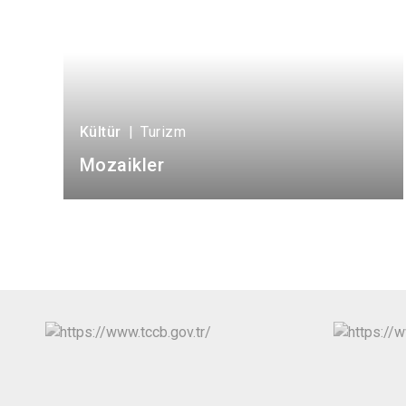
Kültür
|
Turizm
Mozaikler