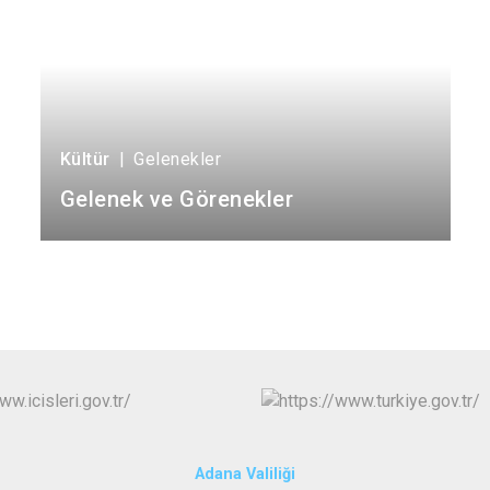
Kültür
|
Gelenekler
Gelenek ve Görenekler
Adana Valiliği